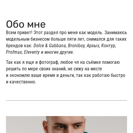
Обо мне
Всем привет! Этот раздел про меня как модель. Занимаюсь
модельным бизнесом больше пяти лет, снимался для таких
брендов как:
Dolce & Gabbana, Broniboy, Архыз, Контур,
Profmах, Eleventy и многие другие.
Так как я еще и фотограф, любое чп на съёмке помогаю
решить по мере своих знаний, не сижу на месте
и экономлю ваше время и деньги, так как работаю быстро
и качественно.