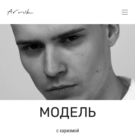
МОДЕЛЬ
с харизмой