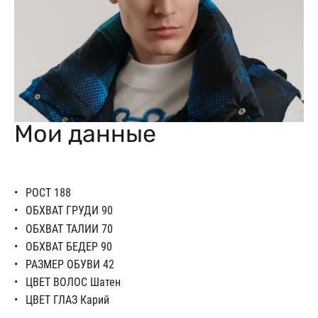
Мои данные
РОСТ 188
ОБХВАТ ГРУДИ 90
ОБХВАТ ТАЛИИ 70
ОБХВАТ БЕДЕР 90
РАЗМЕР ОБУВИ 42
ЦВЕТ ВОЛОС Шатен
ЦВЕТ ГЛАЗ Карий