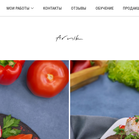
МОИ РАБОТЫ
КОНТАКТЫ
ОТЗЫВЫ
ОБУЧЕНИЕ
ПРОДАКШ