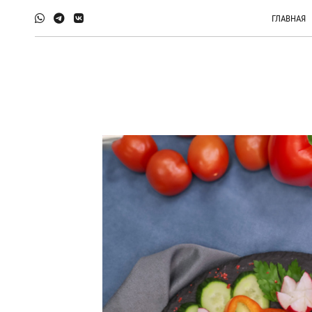
ГЛАВНАЯ