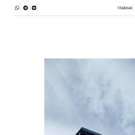
ГЛАВНАЯ