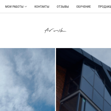
МОИ РАБОТЫ
КОНТАКТЫ
ОТЗЫВЫ
ОБУЧЕНИЕ
ПРОДАКШ