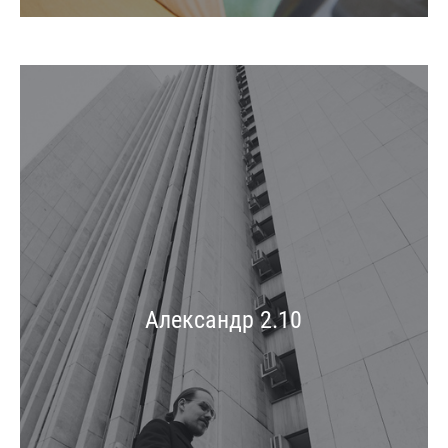
Александр 2.10