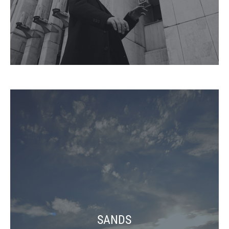
SANDS