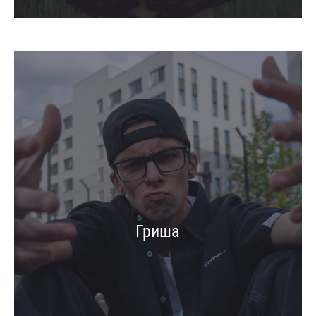
Гриша