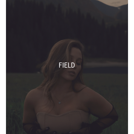
FIELD