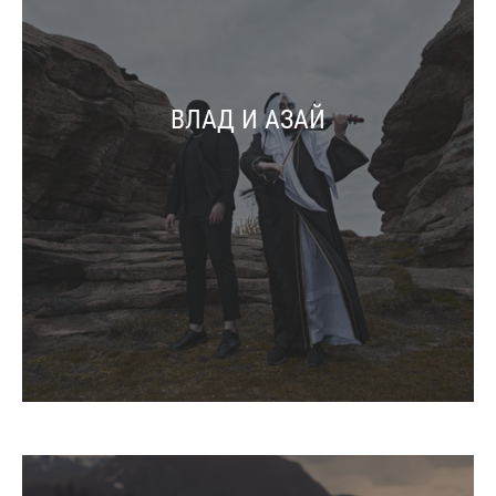
ВЛАД И АЗАЙ