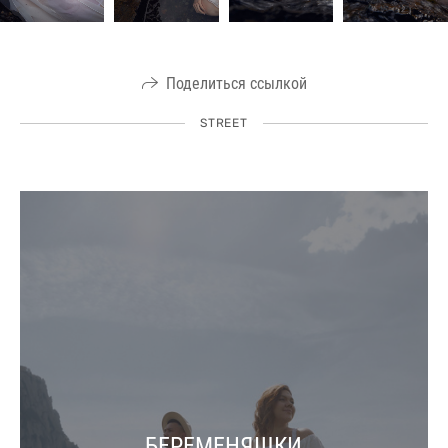
Поделиться ссылкой
STREET
БЕРЕМЕНЯШКИ