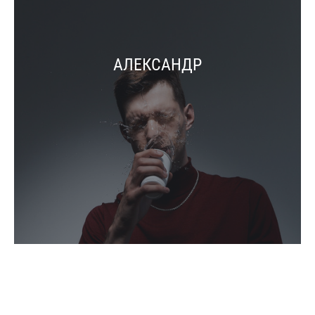
АЛЕКСАНДР