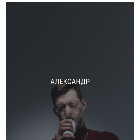
АЛЕКСАНДР