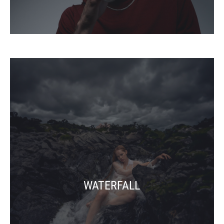
WATERFALL