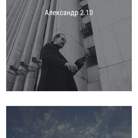
Александр 2.10