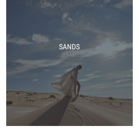
SANDS