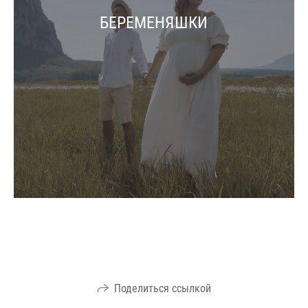
БЕРЕМЕНЯШКИ
Поделиться ссылкой