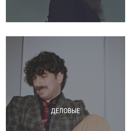
ДЕЛОВЫЕ