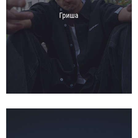
Гриша