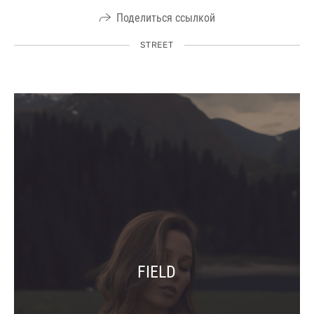
Поделиться ссылкой
STREET
FIELD